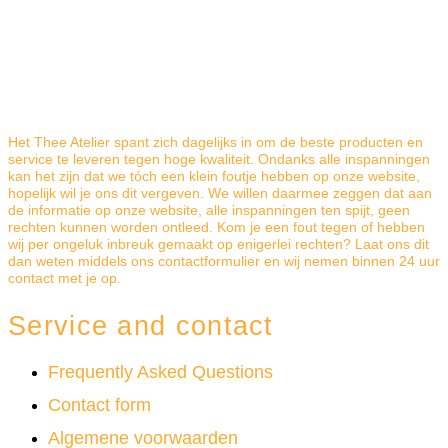
Het Thee Atelier spant zich dagelijks in om de beste producten en
service te leveren tegen hoge kwaliteit. Ondanks alle inspanningen
kan het zijn dat we tóch een klein foutje hebben op onze website,
hopelijk wil je ons dit vergeven. We willen daarmee zeggen dat aan
de informatie op onze website, alle inspanningen ten spijt, geen
rechten kunnen worden ontleed. Kom je een fout tegen of hebben
wij per ongeluk inbreuk gemaakt op enigerlei rechten? Laat ons dit
dan weten middels ons contactformulier en wij nemen binnen 24 uur
contact met je op.
Service and contact
Frequently Asked Questions
Contact form
Algemene voorwaarden