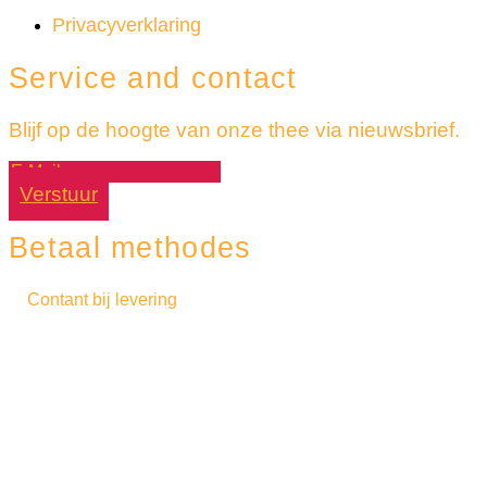
Privacyverklaring
Service and contact
Blijf op de hoogte van onze thee via nieuwsbrief.
Verstuur
Betaal methodes
Contant bij levering